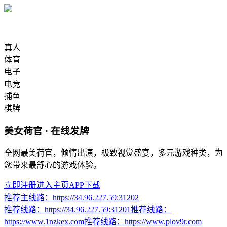
真人
体育
电子
电竞
捕鱼
棋牌
美女荷官 · 在线发牌
全网最美荷官，倾情出演，极致视觉盛宴，多元游戏种类，为
您带来最舒心的游戏体验。
立即注册
进入主页
APP下载
推荐主线路：
https://34.96.227.59:31202
推荐线路：
https://34.96.227.59:31201
推荐线路：
https://www.1nzkex.com
推荐线路：
https://www.plov9r.com