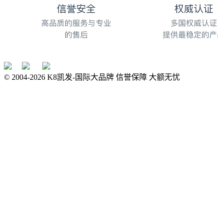
© 2004-
2026
K8凯发-国际大品牌 信誉保障 大额无忧