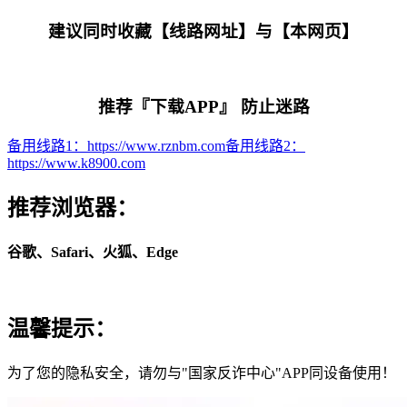
建议同时收藏【线路网址】与【本网页】
推荐『下载APP』 防止迷路
备用线路
1
：
https://www.rznbm.com
备用线路
2
：
https://www.k8900.com
推荐浏览器：
谷歌、Safari、火狐、Edge
温馨提示：
为了您的隐私安全，请勿与"国家反诈中心"APP同设备使用！