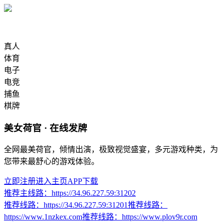
真人
体育
电子
电竞
捕鱼
棋牌
美女荷官 · 在线发牌
全网最美荷官，倾情出演，极致视觉盛宴，多元游戏种类，为
您带来最舒心的游戏体验。
立即注册
进入主页
APP下载
推荐主线路：
https://34.96.227.59:31202
推荐线路：
https://34.96.227.59:31201
推荐线路：
https://www.1nzkex.com
推荐线路：
https://www.plov9r.com