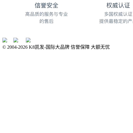
© 2004-
2026
K8凯发-国际大品牌 信誉保障 大额无忧