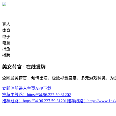
真人
体育
电子
电竞
捕鱼
棋牌
美女荷官 · 在线发牌
全网最美荷官，倾情出演，极致视觉盛宴，多元游戏种类，为
立即注册
进入主页
APP下载
推荐主线路：
https://34.96.227.59:31202
推荐线路：
https://34.96.227.59:31201
推荐线路：
https://www.1nz