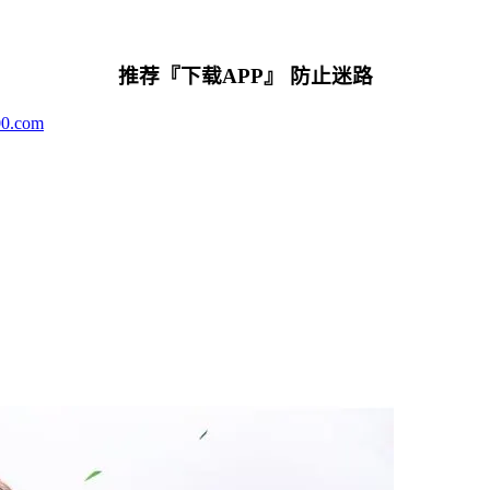
推荐『下载APP』 防止迷路
00.com