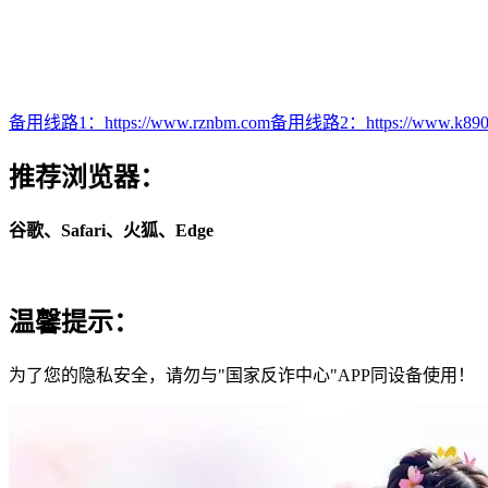
备用线路
1
：
https://www.rznbm.com
备用线路
2
：
https://www.k89
推荐浏览器：
谷歌、Safari、火狐、Edge
温馨提示：
为了您的隐私安全，请勿与"国家反诈中心"APP同设备使用！