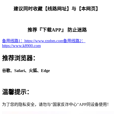
建议同时收藏【线路网址】与【本网页】
推荐『下载APP』 防止迷路
备用线路
1
：
https://www.rznbm.com
备用线路
2
：
https://www.k8900.com
推荐浏览器：
谷歌、Safari、火狐、Edge
温馨提示：
为了您的隐私安全，请勿与"国家反诈中心"APP同设备使用！